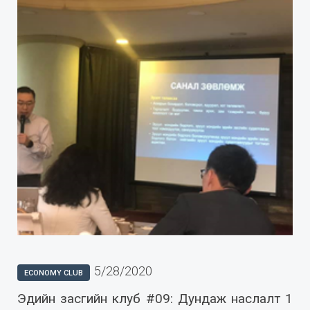
5/28/2020
ECONOMY CLUB
Эдийн засгийн клуб #09: Дундаж наслалт 1