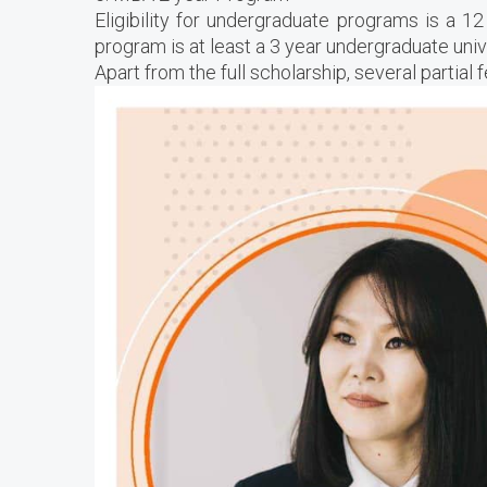
Eligibility for undergraduate programs is a 1
program is at least a 3 year undergraduate univ
Apart from the full scholarship, several partial