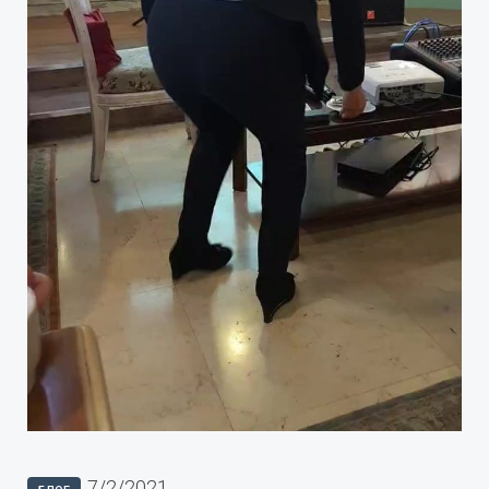
7/2/2021