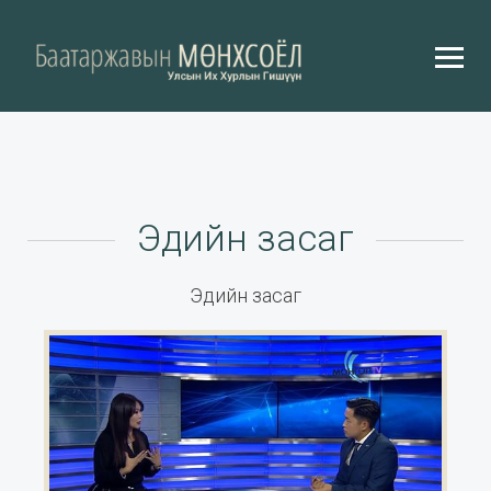
Эдийн засаг
Эдийн засаг